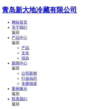
青岛新大地冷藏有限公司
网站首页
关于我们
返回
产品中心
返回
产品
文化
综合
新闻中心
返回
公司新闻
行业动态
专题报道
案例展示
返回
联系我们
返回