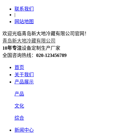
联系我们
|
网站地图
欢迎光临青岛新大地冷藏有限公司官网！
青岛新大地冷藏有限公司
10年专注
设备定制生产厂家
全国咨询热线：
020-123456789
首页
关于我们
产品展示
产品
文化
综合
新闻中心