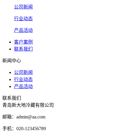
公司新闻
行业动态
产品活动
客户案例
联系我们
新闻中心
公司新闻
行业动态
产品活动
联系我们
青岛新大地冷藏有限公司
邮箱：admin@aa.com
手机：020-123456789