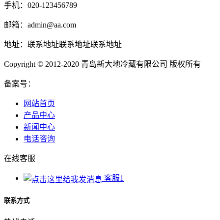
手机：020-123456789
邮箱：admin@aa.com
地址：联系地址联系地址联系地址
Copyright © 2012-2020 青岛新大地冷藏有限公司 版权所有
备案号：
网站首页
产品中心
新闻中心
电话咨询
在线客服
客服1
联系方式