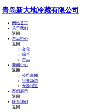
青岛新大地冷藏有限公司
网站首页
关于我们
返回
产品中心
返回
文化
综合
产品
新闻中心
返回
公司新闻
行业动态
专题报道
案例展示
返回
联系我们
返回