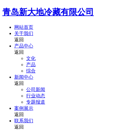
青岛新大地冷藏有限公司
网站首页
关于我们
返回
产品中心
返回
文化
产品
综合
新闻中心
返回
公司新闻
行业动态
专题报道
案例展示
返回
联系我们
返回