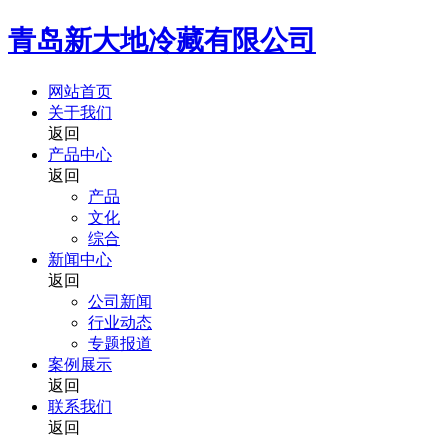
青岛新大地冷藏有限公司
网站首页
关于我们
返回
产品中心
返回
产品
文化
综合
新闻中心
返回
公司新闻
行业动态
专题报道
案例展示
返回
联系我们
返回