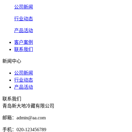
公司新闻
行业动态
产品活动
客户案例
联系我们
新闻中心
公司新闻
行业动态
产品活动
联系我们
青岛新大地冷藏有限公司
邮箱：admin@aa.com
手机：020-123456789