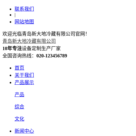
联系我们
|
网站地图
欢迎光临青岛新大地冷藏有限公司官网！
青岛新大地冷藏有限公司
10年专注
设备定制生产厂家
全国咨询热线：
020-123456789
首页
关于我们
产品展示
产品
综合
文化
新闻中心