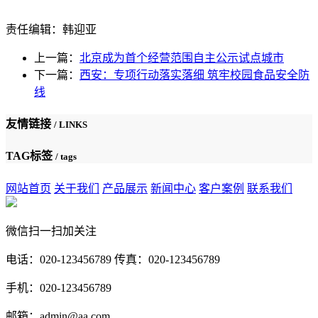
责任编辑：韩迎亚
上一篇：
北京成为首个经营范围自主公示试点城市
下一篇：
西安：专项行动落实落细 筑牢校园食品安全防
线
友情链接
/ LINKS
TAG标签
/ tags
网站首页
关于我们
产品展示
新闻中心
客户案例
联系我们
微信扫一扫加关注
电话：020-123456789 传真：020-123456789
手机：020-123456789
邮箱：admin@aa.com