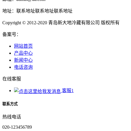
地址：联系地址联系地址联系地址
Copyright © 2012-2020 青岛新大地冷藏有限公司 版权所有
备案号：
网站首页
产品中心
新闻中心
电话咨询
在线客服
客服1
联系方式
热线电话
020-123456789