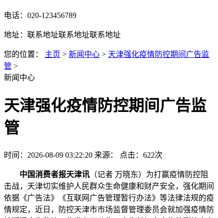
电话：020-123456789
地址：联系地址联系地址联系地址
您的位置：
主页
>
新闻中心
>
天津强化疫情防控期间广告监
管
>
新闻中心
天津强化疫情防控期间广告监
管
时间：2026-08-09 03:22:20
来源：
点击：622次
中国消费者报天津讯
（记者 万晓东）为打赢疫情防控阻
击战，天津切实维护人民群众生命健康和财产安全，强化期间
依据《广告法》《互联网广告管理暂行办法》等法律法规的疫
情
规定，近日，防控天津市市场监督管理委员会就加强疫情防