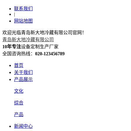
联系我们
|
网站地图
欢迎光临青岛新大地冷藏有限公司官网！
青岛新大地冷藏有限公司
10年专注
设备定制生产厂家
全国咨询热线：
020-123456789
首页
关于我们
产品展示
文化
综合
产品
新闻中心