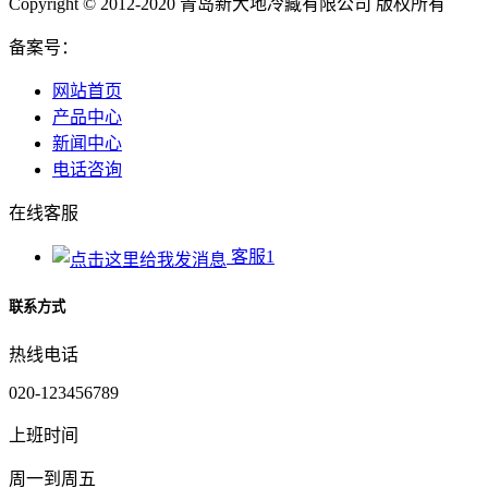
Copyright © 2012-2020 青岛新大地冷藏有限公司 版权所有
备案号：
网站首页
产品中心
新闻中心
电话咨询
在线客服
客服1
联系方式
热线电话
020-123456789
上班时间
周一到周五