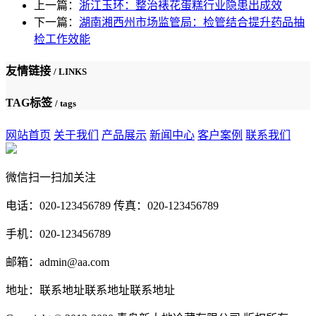
上一篇：
浙江玉环：整治裱花蛋糕行业隐患出成效
下一篇：
湖南湘西州市场监管局：检管结合提升药品抽
检工作效能
友情链接
/ LINKS
TAG标签
/ tags
网站首页
关于我们
产品展示
新闻中心
客户案例
联系我们
微信扫一扫加关注
电话：020-123456789 传真：020-123456789
手机：020-123456789
邮箱：admin@aa.com
地址：联系地址联系地址联系地址