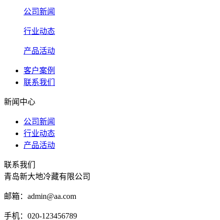
公司新闻
行业动态
产品活动
客户案例
联系我们
新闻中心
公司新闻
行业动态
产品活动
联系我们
青岛新大地冷藏有限公司
邮箱：admin@aa.com
手机：020-123456789