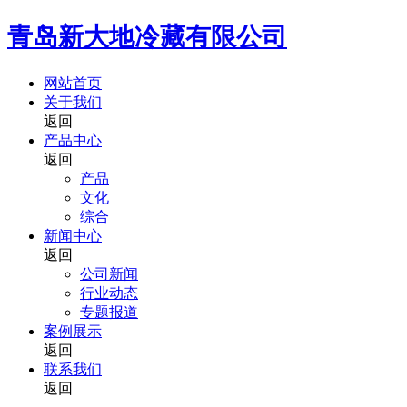
青岛新大地冷藏有限公司
网站首页
关于我们
返回
产品中心
返回
产品
文化
综合
新闻中心
返回
公司新闻
行业动态
专题报道
案例展示
返回
联系我们
返回