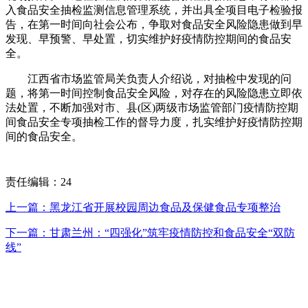
入食品安全抽检监测信息管理系统，并出具全项目电子检验报
告，在第一时间向社会公布，争取对食品安全风险隐患做到早
发现、早预警、早处置，切实维护好疫情防控期间的食品安
全。
江西省市场监管局关负责人介绍说，对抽检中发现的问
题，将第一时间控制食品安全风险，对存在的风险隐患立即依
法处置，不断加强对市、县(区)两级市场监管部门疫情防控期
间食品安全专项抽检工作的督导力度，扎实维护好疫情防控期
间的食品安全。
责任编辑：24
上一篇：黑龙江省开展校园周边食品及保健食品专项整治
下一篇：甘肃兰州：“四强化”筑牢疫情防控和食品安全“双防
线”
咨询电话：020-123456789