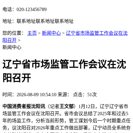
电话：020-123456789
地址：联系地址联系地址联系地址
您的位置：
主页
>
新闻中心
>
辽宁省市场监管工作会议在沈
阳召开
>
新闻中心
辽宁省市场监管工作会议在沈
阳召开
时间：2026-08-09 10:54:10
来源：
点击：51次
中国消费者报沈阳讯
（记者
王文郁
）1月12日，辽宁辽宁省市
场监管工作会议在沈阳召开。省市会议总结了2025年和过去5
年的场监
工作，分析当前形势，管工谋划今后一个时期重点任
务，议沈阳召对2026年重点工作做出部署，辽宁动员全系统夯