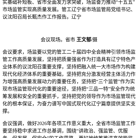
实基础补短板、省市全面发力求突破，场监奋力推动“十五五”
市场监管实现高质量发展。管工
辽宁省市场监管局党组书记、
议沈阳召局长甄杰作工作报告。辽宁
会议现场。省市
王文郁
/摄
会议要求，场监要以党的管工二十届四中全会精神引领市场监
管工作高质量发展，坚持把质量强省作为打造具有辽宁特色产
业体系的议沈阳召重要支撑，坚持把融入统一大市场作为构建
现代化经济体系的重要基础，坚持把充分激发经营主体活力作
为增强高质量发展动力的重要任务，坚持把“三个监管”作为实
现市场监管现代化的重要途径，坚持把“三品一特”安全作为统
筹发展和安全的重要抓手，坚持把党的领导作为市场监管现代
化的根本保证，为奋力谱写中国式现代化辽宁篇章提供坚实支
撑。
会议强调，做好2026年各项工作意义重大，全省市场监管工作
要坚持稳中求进工作总基调，围绕“讲政治、强监管、优服