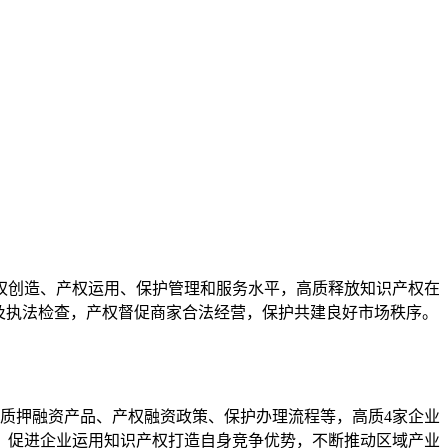
权创造、产权
运用、保护管理和服务水平，高质释放知识产权在
及执法检查，产权督促商家合法经营，保护
共建良好市场秩序。
权质押融资产品、产权融资政策、保护办理流程等，高质4家企业
，促进企业运用知识产权打造自身竞争优势，不断推动区域产业