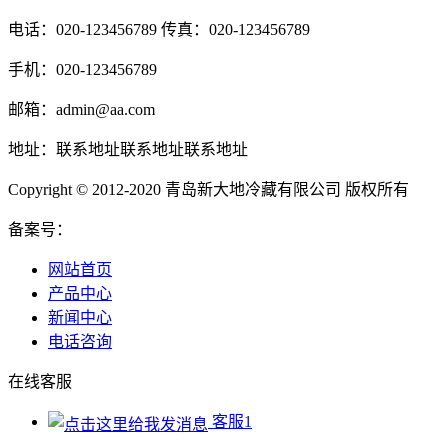
电话：020-123456789 传真：020-123456789
手机：020-123456789
邮箱：admin@aa.com
地址：联系地址联系地址联系地址
Copyright © 2012-2020 青岛新大地冷藏有限公司 版权所有
备案号：
网站首页
产品中心
新闻中心
电话咨询
在线客服
客服1