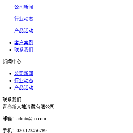
公司新闻
行业动态
产品活动
客户案例
联系我们
新闻中心
公司新闻
行业动态
产品活动
联系我们
青岛新大地冷藏有限公司
邮箱：admin@aa.com
手机：020-123456789