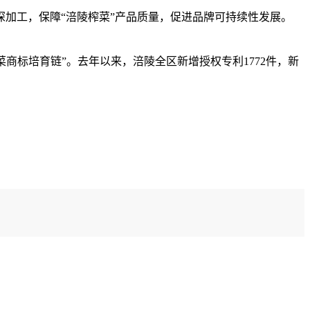
加工，保障“涪陵榨菜”产品质量，促进品牌可持续性发展。
菜商标培育链”。去年以来，涪陵全区新增授权专利1772件，新