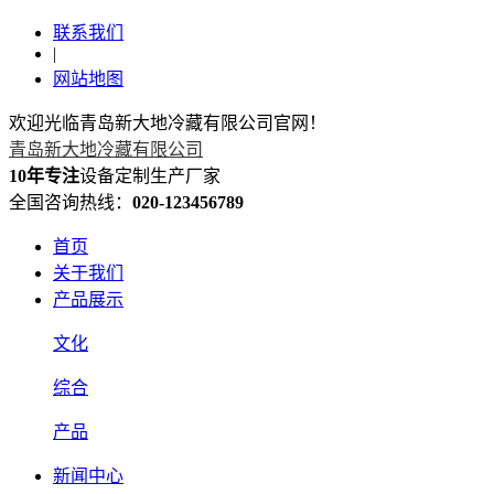
联系我们
|
网站地图
欢迎光临青岛新大地冷藏有限公司官网！
青岛新大地冷藏有限公司
10年专注
设备定制生产厂家
全国咨询热线：
020-123456789
首页
关于我们
产品展示
文化
综合
产品
新闻中心