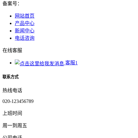
备案号：
网站首页
产品中心
新闻中心
电话咨询
在线客服
客服1
联系方式
热线电话
020-123456789
上班时间
周一到周五
公司电话