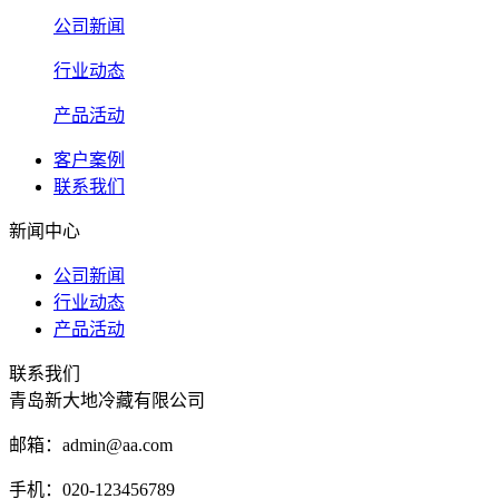
公司新闻
行业动态
产品活动
客户案例
联系我们
新闻中心
公司新闻
行业动态
产品活动
联系我们
青岛新大地冷藏有限公司
邮箱：admin@aa.com
手机：020-123456789