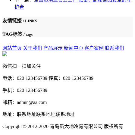
护者
友情链接
/ LINKS
TAG标签
/ tags
网站首页
关于我们
产品展示
新闻中心
客户案例
联系我们
微信扫一扫加关注
电话：020-123456789 传真：020-123456789
手机：020-123456789
邮箱：admin@aa.com
地址：联系地址联系地址联系地址
Copyright © 2012-2020 青岛新大地冷藏有限公司 版权所有