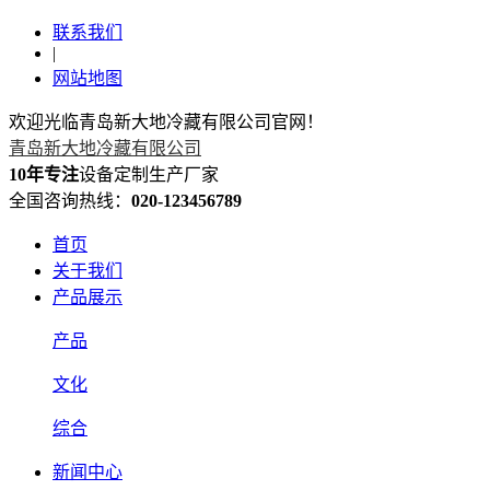
联系我们
|
网站地图
欢迎光临青岛新大地冷藏有限公司官网！
青岛新大地冷藏有限公司
10年专注
设备定制生产厂家
全国咨询热线：
020-123456789
首页
关于我们
产品展示
产品
文化
综合
新闻中心