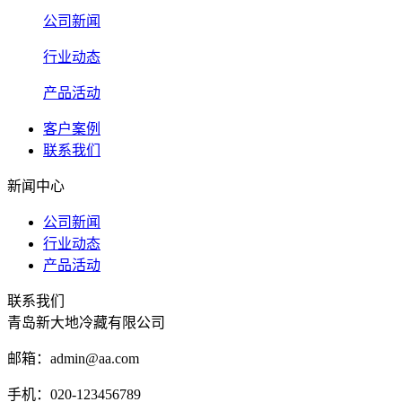
公司新闻
行业动态
产品活动
客户案例
联系我们
新闻中心
公司新闻
行业动态
产品活动
联系我们
青岛新大地冷藏有限公司
邮箱：admin@aa.com
手机：020-123456789