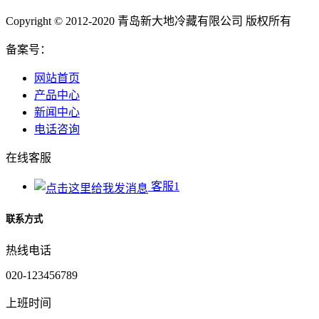
Copyright © 2012-2020 青岛新大地冷藏有限公司 版权所有
备案号：
网站首页
产品中心
新闻中心
电话咨询
在线客服
客服1
联系方式
热线电话
020-123456789
上班时间