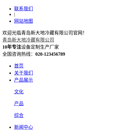
联系我们
|
网站地图
欢迎光临青岛新大地冷藏有限公司官网！
青岛新大地冷藏有限公司
10年专注
设备定制生产厂家
全国咨询热线：
020-123456789
首页
关于我们
产品展示
文化
产品
综合
新闻中心