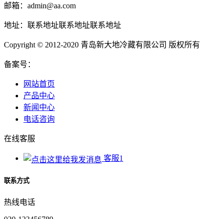
邮箱：admin@aa.com
地址：联系地址联系地址联系地址
Copyright © 2012-2020 青岛新大地冷藏有限公司 版权所有
备案号：
网站首页
产品中心
新闻中心
电话咨询
在线客服
客服1
联系方式
热线电话