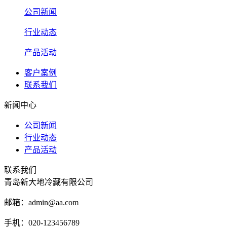
公司新闻
行业动态
产品活动
客户案例
联系我们
新闻中心
公司新闻
行业动态
产品活动
联系我们
青岛新大地冷藏有限公司
邮箱：admin@aa.com
手机：020-123456789