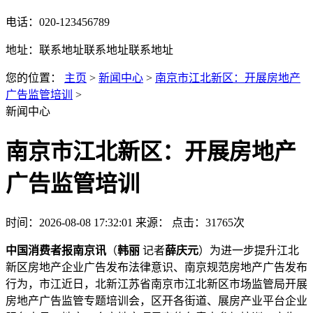
电话：020-123456789
地址：联系地址联系地址联系地址
您的位置：
主页
>
新闻中心
>
南京市江北新区：开展房地产
广告监管培训
>
新闻中心
南京市江北新区：开展房地产
广告监管培训
时间：2026-08-08 17:32:01
来源：
点击：31765次
中国消费者报南京讯
（
韩丽
记者
薛庆元
）为进一步提升江北
新区房地产企业广告发布法律意识、南京规范房地产广告发布
行为，市江近日，北新
江苏省南京市江北新区市场监管局开展
房地产广告监管专题培训会，区开各街道、展房产业平台企业